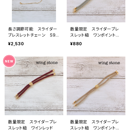
長さ調節可能 スライダー
数量限定 スライダーブレ
ブレスレットチェーン S92
スレット紐 ワンポイントス
5 ゴールド
トーン付き グレー
¥2,530
¥880
数量限定 スライダーブレ
数量限定 スライダーブレ
スレット紐 ワインレッド
スレット紐 ワンポイントス