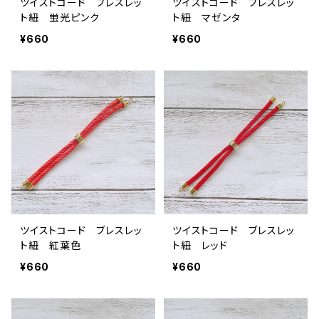
ツイストコード ブレスレッ
ツイストコード ブレスレッ
ト紐 蛍光ピンク
ト紐 マゼンタ
¥660
¥660
ツイストコード ブレスレッ
ツイストコード ブレスレッ
ト紐 紅葉色
ト紐 レッド
¥660
¥660