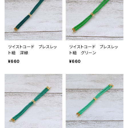
ツイストコード ブレスレッ
ツイストコード ブレスレッ
ト紐 深緑
ト紐 グリーン
¥660
¥660