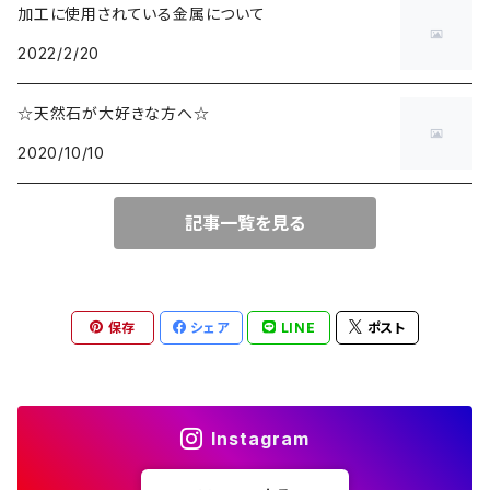
加工に使用されている金属について
2022/2/20
☆天然石が大好きな方へ☆
2020/10/10
記事一覧を見る
保存
シェア
LINE
ポスト
Instagram