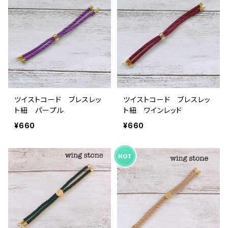
ツイストコード ブレスレッ
ツイストコード ブレスレッ
ト紐 パープル
ト紐 ワインレッド
¥660
¥660