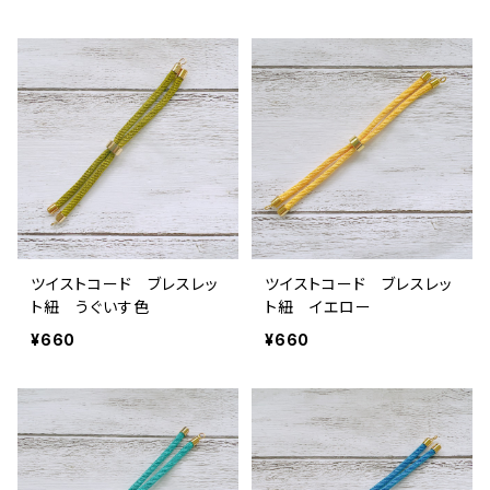
ツイストコード ブレスレッ
ツイストコード ブレスレッ
ト紐 うぐいす色
ト紐 イエロー
¥660
¥660