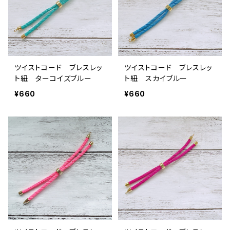
ツイストコード ブレスレッ
ツイストコード ブレスレッ
ト紐 ターコイズブルー
ト紐 スカイブルー
¥660
¥660