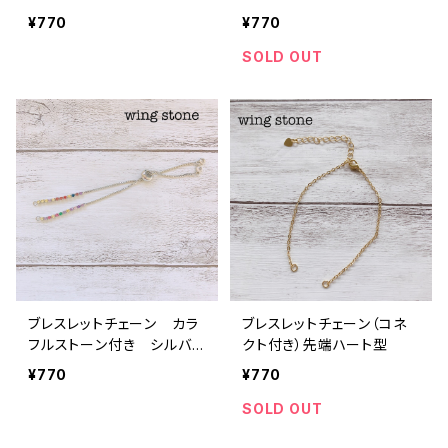
¥770
¥770
SOLD OUT
ブレスレットチェーン カラ
ブレスレットチェーン（コネ
フルストーン付き シルバ
クト付き）先端ハート型
ー
¥770
¥770
SOLD OUT