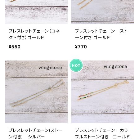
ブレスレットチェーン（コネ
ブレスレットチェーン スト
クト付き）ゴールド
ーン付き ゴールド
¥550
¥770
ブレスレットチェーン(ストー
ブレスレットチェーン カラ
ン付き) シルバー
フルストーン付き ゴールド