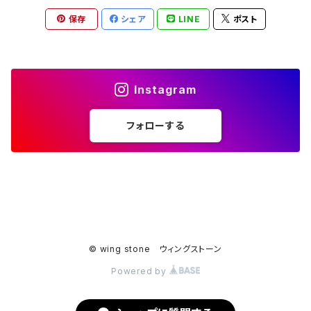
保存
シェア
LINE
ポスト
Instagram
フォローする
© wing stone ウィングストーン
Powered by