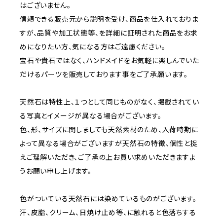
はございません。
信頼できる販売元から説明を受け、商品を仕入れておりま
すが、品質や加工状態等、を詳細に証明された商品をお求
めになりたい方、気になる方はご遠慮ください。
宝石や貴石ではなく、ハンドメイドをお気軽に楽しんでいた
だけるパーツを販売しております事をご了承願います。
天然石は特性上、１つとして同じものがなく、掲載されてい
る写真とイメージが異なる場合がございます。
色、形、サイズに関しましても天然素材のため、入荷時期に
よって異なる場合がございますが天然石の特徴、個性と捉
えご理解いただき、ご了承の上お買い求めいただきますよ
うお願い申し上げます。
色がついている天然石には染めているものがございます。
汗、皮脂、クリーム、日焼け止め等、に触れると色落ちする