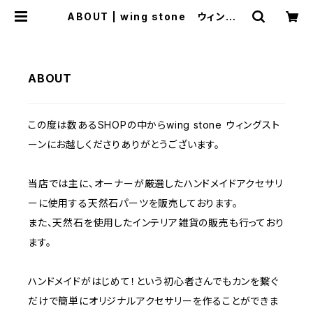
ABOUT | wing stone ウィングス
トーン
ABOUT
この度は数あるSHOPの中からwing stone ウィングスト
ーンにお越しくださりありがとうございます。
当店では主に、オーナーが厳選したハンドメイドアクセサリ
ーに使用する天然石パーツを販売しております。
また、天然石を使用したインテリア雑貨の販売も行っており
ます。
ハンドメイドがはじめて！という初心者さんでもカンを繋ぐ
だけで簡単にオリジナルアクセサリーを作ることができま