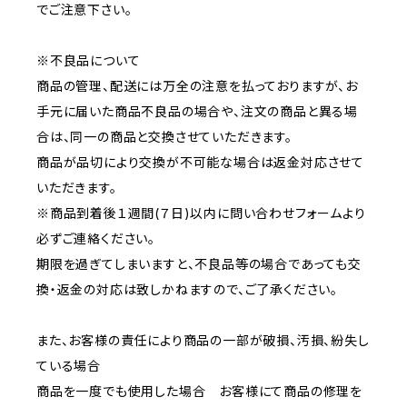
でご注意下さい。
※不良品について
商品の管理、配送には万全の注意を払っておりますが、お
手元に届いた商品不良品の場合や、注文の商品と異る場
合は、同一の商品と交換させていただきます。
商品が品切により交換が不可能な場合は返金対応させて
いただきます。
※商品到着後１週間(７日)以内に問い合わせフォームより
必ずご連絡ください。
期限を過ぎてしまいますと、不良品等の場合であっても交
換・返金の対応は致しかねますので、ご了承ください。
また、お客様の責任により商品の一部が破損、汚損、紛失し
ている場合
商品を一度でも使用した場合 お客様にて商品の修理を