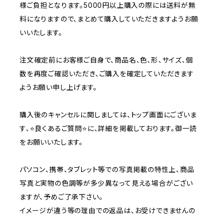
様ご負担となります。5000円以上購入の際には送料が無
料になりますので、まとめて購入していただきますようお願
いいたします。
注文確定前にお客様ご自身で、商品名、色、形、サイズ、個
数を再度ご確認いただき、ご購入を確定していただきます
ようお願い申し上げます。
購入後のキャンセルに関しましては、トップ画面にございま
す、⭐良くあるご質問⭐に、詳細を掲載しております。御一読
をお願いいたします。
パソコン、携帯、タブレット等での写真掲載の特性上、商品
写真と実物の色調等が多少異なって見える場合がござい
ますが、予めご了承下さい。
イメージが違う等の理由での返品は、お受けできませんの