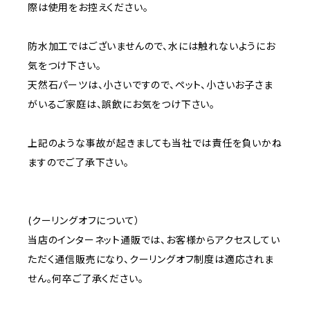
際は使用をお控えください。
防水加工ではございませんので、水には触れないようにお
気をつけ下さい。
天然石パーツは、小さいですので、ペット、小さいお子さま
がいるご家庭は、誤飲にお気をつけ下さい。
上記のような事故が起きましても当社では責任を負いかね
ますのでご了承下さい。
(クーリングオフについて）
当店のインターネット通販では、お客様からアクセスしてい
ただく通信販売になり、クーリングオフ制度は適応されま
せん。何卒ご了承ください。