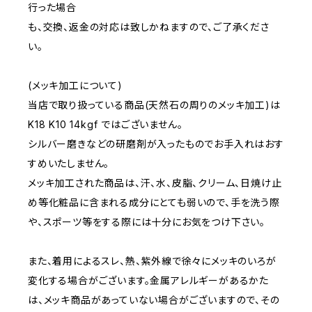
行った場合
も、交換、返金の対応は致しかねますので、ご了承くださ
い。
(メッキ加工について)
当店で取り扱っている商品(天然石の周りのメッキ加工)は
K18 K10 14kgf ではございません。
シルバー磨きなどの研磨剤が入ったものでお手入れはおす
すめいたしません。
メッキ加工された商品は、汗、水、皮脂、クリーム、日焼け止
め等化粧品に含まれる成分にとても弱いので、手を洗う際
や、スポーツ等をする際には十分にお気をつけ下さい。
また、着用によるスレ、熱、紫外線で徐々にメッキのいろが
変化する場合がございます。金属アレルギーがあるかた
は、メッキ商品があっていない場合がございますので、その