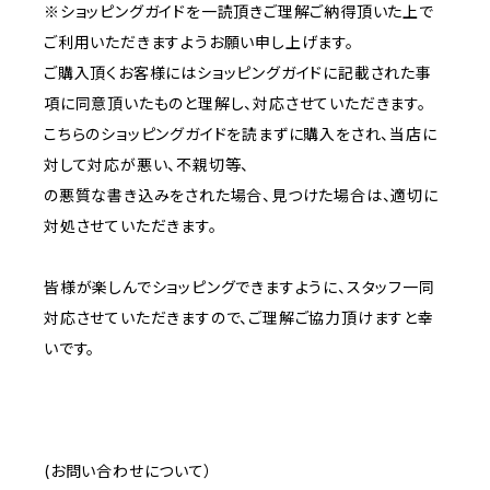
※ショッピングガイドを一読頂きご理解ご納得頂いた上で
ご利用いただきますようお願い申し上げます。
ご購入頂くお客様にはショッピングガイドに記載された事
項に同意頂いたものと理解し、対応させていただきます。
こちらのショッピングガイドを読まずに購入をされ、当店に
対して対応が悪い、不親切等、
の悪質な書き込みをされた場合、見つけた場合は、適切に
対処させていただきます。
皆様が楽しんでショッピングできますように、スタッフ一同
対応させていただきますので、ご理解ご協力頂けますと幸
いです。
(お問い合わせについて）