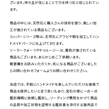
ざいます。持ち主が信じることで力を持つ石と信じられてい
ます。
商品の中には、天然石に職人さんの技術を借り、美しい加
工が施されている商品もございます。
コッパーシリーズ等は、天然石にアワビや銅を加工してハン
ドメイドパーツに仕上げております。
ソーラークォーツやドゥルージーは、着色が施されている
商品もございます。あらかじめご了承願います。
概要欄をお読みいただくか、気になる商品がございました
らお問い合わせフォームよりお問い合わせください。
当店では、手軽にハンドメイドを楽しんでいただける価格で
商品を提供したいと言う思いもあり、宝石の様に一点一点
鑑別機関に依頼し鑑別し、ソーディング費用をかけて商品
の品質や加工状態を証明する鑑別書を添付する販売店で