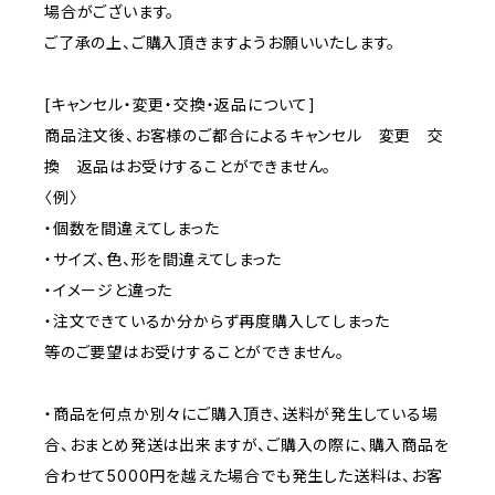
場合がございます。
ご了承の上、ご購入頂きますようお願いいたします。
[キャンセル・変更・交換・返品について]
商品注文後、お客様のご都合によるキャンセル 変更 交
換 返品はお受けすることができません。
〈例〉
・個数を間違えてしまった
・サイズ、色、形を間違えてしまった
・イメージと違った
・注文できているか分からず再度購入してしまった
等のご要望はお受けすることができません。
・商品を何点か別々にご購入頂き、送料が発生している場
合、おまとめ発送は出来ますが、ご購入の際に、購入商品を
合わせて5000円を越えた場合でも発生した送料は、お客