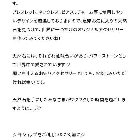
す。
ブレスレット、ネックレス、ピアス、チャーム等に使用しやす
いデザインを厳選しておりますので、是非お気に入りの天然
石を見つけて、世界に一つだけのオリジナルアクセサリー
を作ってみてくださいね！！
天然石には、それぞれ意味合いがあり、パワーストーンとし
て世界中で愛されています♡
願いを叶えるお守りアクセサリーとしても、お楽しみいただ
ければ幸いです。
天然石を手にしたみなさまがワクワクした時間を過ごせま
すように。。。♡
☆当ショップをご利用いただく前に☆