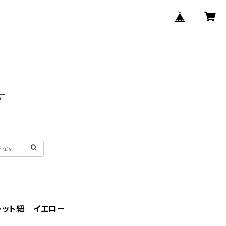
レット紐 イエロー