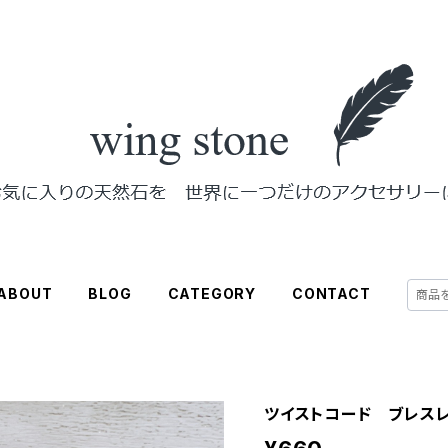
ABOUT
BLOG
CATEGORY
CONTACT
ツイストコード ブレス