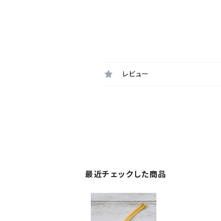
レビュー
最近チェックした商品