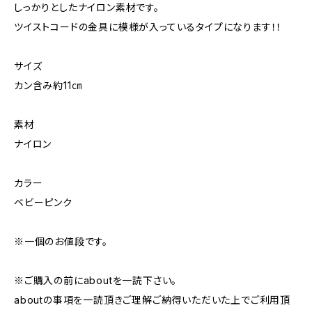
しっかりとしたナイロン素材です。
ツイストコードの金具に模様が入っているタイプになります！！
サイズ
カン含み約11㎝
素材
ナイロン
カラー
ベビーピンク
※一個のお値段です。
※ご購入の前にaboutを一読下さい。
aboutの事項を一読頂きご理解ご納得いただいた上でご利用頂