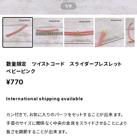
1
/6
数量限定 ツイストコード スライダーブレスレット
ベビーピンク
¥770
International shipping available
カン付きで、お気に入りのパーツをセットすることが出来ます。
手首のサイズに関係なく中央の金具をスライドさせることにより
長さを調節することが出来ます。