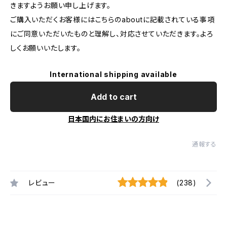
きますようお願い申し上げます。
ご購入いただくお客様にはこちらのaboutに記載されている事項
にご同意いただいたものと理解し、対応させていただきます。よろ
しくお願いいたします。
International shipping available
Add to cart
日本国内にお住まいの方向け
通報する
レビュー
(238)