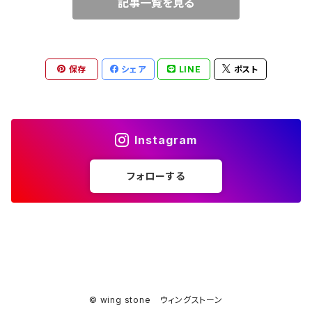
記事一覧を見る
保存
シェア
LINE
ポスト
Instagram
フォローする
© wing stone ウィングストーン