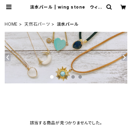
淡水パール | wing stone ウィン
グストーン
HOME
天然石パーツ
淡水パール
該当する商品が見つかりませんでした。