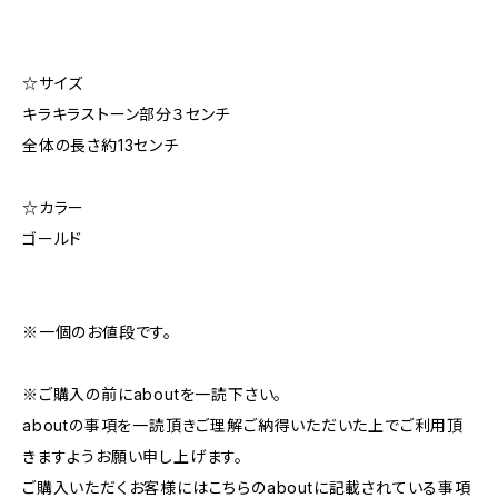
☆サイズ
キラキラストーン部分３センチ
全体の長さ約13センチ
☆カラー
ゴールド
※一個のお値段です。
※ご購入の前にaboutを一読下さい。
aboutの事項を一読頂きご理解ご納得いただいた上でご利用頂
きますようお願い申し上げます。
ご購入いただくお客様にはこちらのaboutに記載されている事項