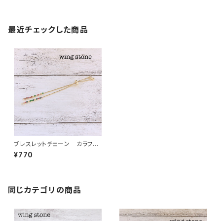
最近チェックした商品
ブレスレットチェーン カラフル
ストーン付き ゴールド
¥770
同じカテゴリの商品