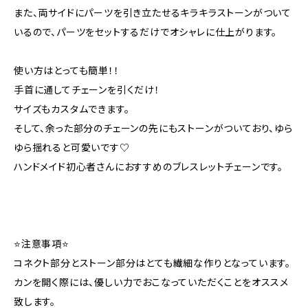
また、両サイドにパーツを引き立たせるキラキラストーンがついて
いるので、パーツをセットするだけでオシャレに仕上がります。
使い方はとっても簡単！！
手首に通してチェーンを引くだけ！
サイズもカスタムできます。
そして、余った部分のチェーンの先にもストーンがついており、ゆら
ゆら揺れると可愛いです♡
ハンドメイド初心者さんにおすすめのブレスレットチェーンです。
⭐注意事項⭐
コネクト部分とストーン部分はとても繊細な作りとなっています。
カンを開く際には、優しい力でおこなっていただくことをオススメ
致します。