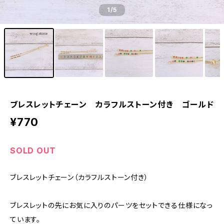
1
/5
ブレスレットチェーン カラフルストーン付き ゴールド
¥770
SOLD OUT
ブレスレットチェーン（カラフルストーン付き）
ブレスレットの先にお気に入りのパーツをセットできる仕様になっ
ています。