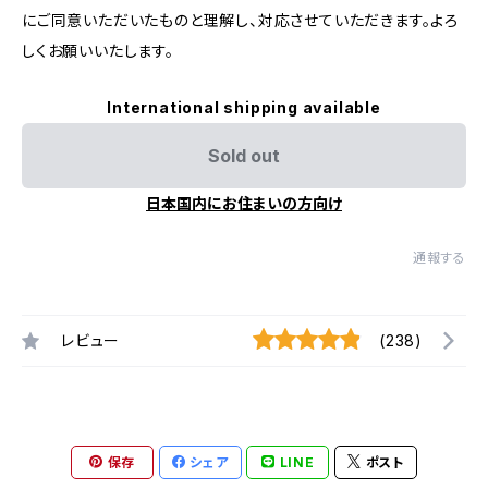
にご同意いただいたものと理解し、対応させていただきます。よろ
しくお願いいたします。
International shipping available
Sold out
日本国内にお住まいの方向け
通報する
レビュー
(238)
保存
シェア
LINE
ポスト