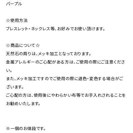
パープル
☆使用方法
ブレスレット・ネックレス等、お好みでお使い頂けます。
☆商品について☆
天然石の周りは、メッキ加工となっております。
金属アレルギーのご心配がある方は、ご使用の際にご注意くださ
い。
また、メッキ加工ですのでご使用の際に退色・変色する場合がご
ざいます。
ご心配の方は、使用後にやわらかい布等でお手入れされることを
お勧めいたします。
※一個のお値段です。