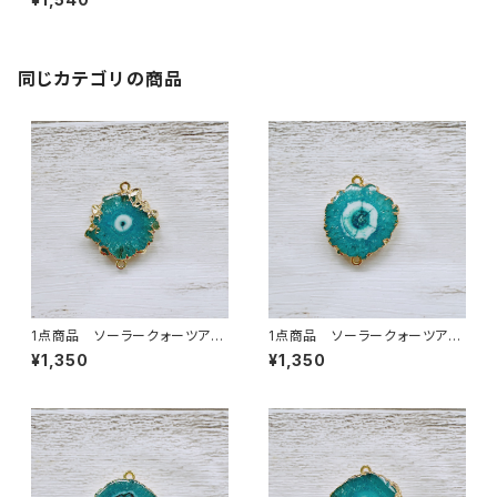
同じカテゴリの商品
1点商品 ソーラークォーツアク
1点商品 ソーラークォーツアク
ア 2カン②
ア 2カン ④
¥1,350
¥1,350