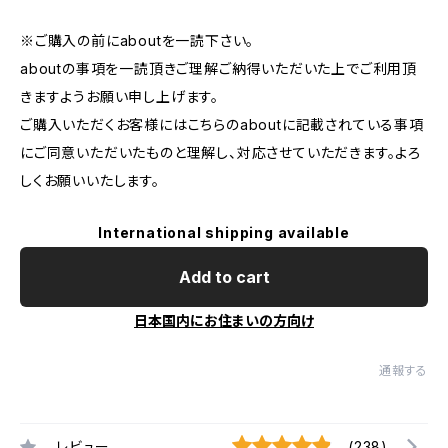
※ご購入の前にaboutを一読下さい。
aboutの事項を一読頂きご理解ご納得いただいた上でご利用頂
きますようお願い申し上げます。
ご購入いただくお客様にはこちらのaboutに記載されている事項
にご同意いただいたものと理解し、対応させていただきます。よろ
しくお願いいたします。
International shipping available
Add to cart
日本国内にお住まいの方向け
通報する
レビュー
(238)