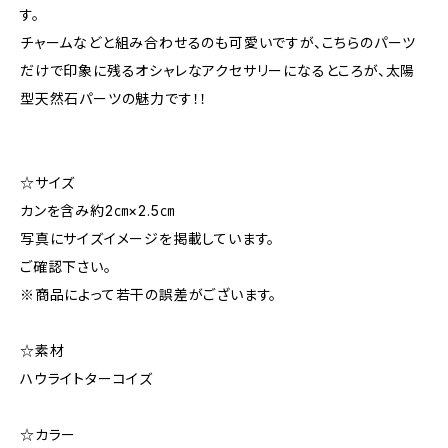
す。
チャームなどと組み合わせるのも可愛いですが、こちらのパーツ
だけで印象に残るオシャレなアクセサリーになるところが、太陽
型天然石パーツの魅力です！！
☆サイズ
カンを含み約2㎝×2.5㎝
写真にサイズイメージを掲載しています。
ご確認下さい。
※商品によって若干の誤差がございます。
☆素材
ハウライトターコイズ
☆カラー