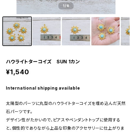
1
/6
ハウライトターコイズ SUN 1カン
¥1,540
International shipping available
太陽型のパーツに丸型のハウライトターコイズを埋め込んだ天然
石パーツです。
デザイン性がたかいので、ピアスやペンダントトップに使用する
と、個性的でありながら上品な印象のアクセサリーに仕上がりま