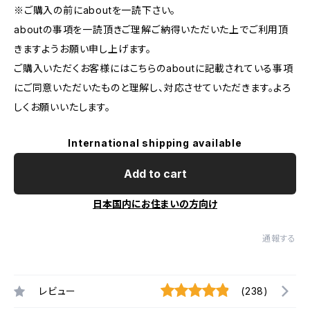
※ご購入の前にaboutを一読下さい。
aboutの事項を一読頂きご理解ご納得いただいた上でご利用頂
きますようお願い申し上げます。
ご購入いただくお客様にはこちらのaboutに記載されている事項
にご同意いただいたものと理解し、対応させていただきます。よろ
しくお願いいたします。
International shipping available
Add to cart
日本国内にお住まいの方向け
通報する
レビュー
(238)