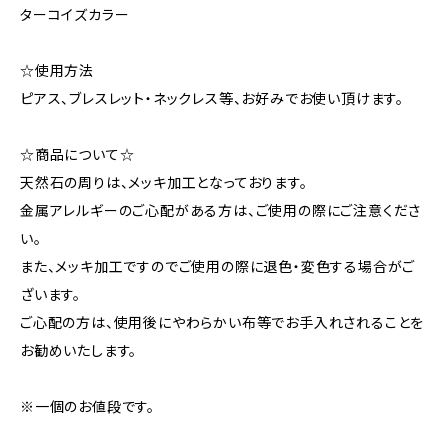
ターコイズカラー
☆使用方法
ピアス、ブレスレット・ネックレス等、お好みでお使い頂けます。
☆商品について☆
天然石の周りは、メッキ加工となっております。
金属アレルギーのご心配がある方は、ご使用の際にご注意くださ
い。
また、メッキ加工ですのでご使用の際に退色・変色する場合がご
ざいます。
ご心配の方は、使用後にやわらかい布等でお手入れされることを
お勧めいたします。
※一個のお値段です。