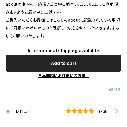
aboutの事項を一読頂きご理解ご納得いただいた上でご利用頂
きますようお願い申し上げます。
ご購入いただくお客様にはこちらのaboutに記載されている事項
にご同意いただいたものと理解し、対応させていただきます。よろ
しくお願いいたします。
International shipping available
Add to cart
日本国内にお住まいの方向け
通報する
レビュー
(238)