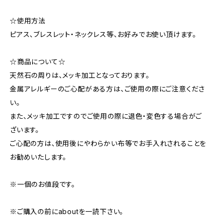
☆使用方法
ピアス、ブレスレット・ネックレス等、お好みでお使い頂けます。
☆商品について☆
天然石の周りは、メッキ加工となっております。
金属アレルギーのご心配がある方は、ご使用の際にご注意くださ
い。
また、メッキ加工ですのでご使用の際に退色・変色する場合がご
ざいます。
ご心配の方は、使用後にやわらかい布等でお手入れされることを
お勧めいたします。
※一個のお値段です。
※ご購入の前にaboutを一読下さい。