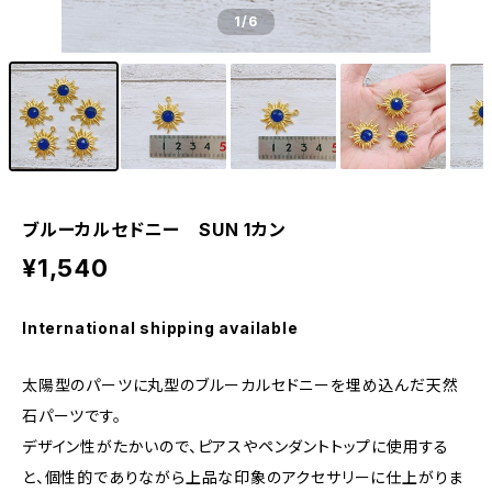
1
/6
ブルーカルセドニー SUN 1カン
¥1,540
International shipping available
太陽型のパーツに丸型のブルーカルセドニーを埋め込んだ天然
石パーツです。
デザイン性がたかいので、ピアスやペンダントトップに使用する
と、個性的でありながら上品な印象のアクセサリーに仕上がりま