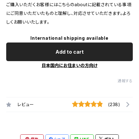
ご購入いただくお客様にはこちらのaboutに記載されている事項
にご同意いただいたものと理解し、対応させていただきます。よろ
しくお願いいたします。
International shipping available
Add to cart
日本国内にお住まいの方向け
通報する
レビュー
(238)