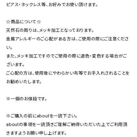
ピアス・ネックレス等、お好みでお使い頂けます。
☆商品について☆
天然石の周りは、メッキ加工となっております。
金属アレルギーのご心配がある方は、ご使用の際にご注意くださ
い。
また、メッキ加工ですのでご使用の際に退色・変色する場合がご
ざいます。
ご心配の方は、使用後にやわらかい布等でお手入れされることを
お勧めいたします。
※一個のお値段です。
※ご購入の前にaboutを一読下さい。
aboutの事項を一読頂きご理解ご納得いただいた上でご利用頂
きますようお願い申し上げます。