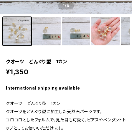
1
/6
クオーツ どんぐり型 1カン
¥1,350
International shipping available
クオーツ どんぐり型 1カン
クオーツをどんぐり型に加工した天然石パーツです。
コロコロとしたフォルムで、見た目も可愛く、ピアスやペンダントト
ップとしてお使いいただけます。