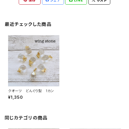
保存
シェア
LINE
ポスト
最近チェックした商品
クオーツ どんぐり型 1カン
¥1,350
同じカテゴリの商品