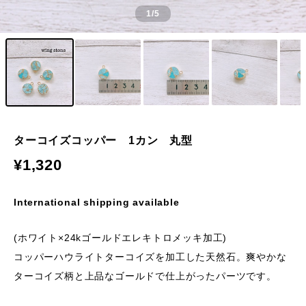
1
/5
ターコイズコッパー 1カン 丸型
¥1,320
International shipping available
(ホワイト×24kゴールドエレキトロメッキ加工)
コッパーハウライトターコイズを加工した天然石。爽やかな
ターコイズ柄と上品なゴールドで仕上がったパーツです。