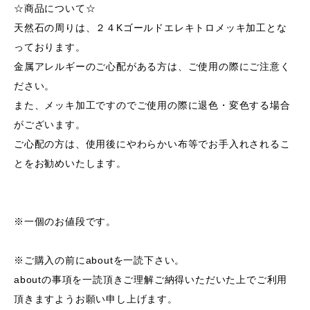
☆商品について☆
天然石の周りは、２４Kゴールドエレキトロメッキ加工とな
っております。
金属アレルギーのご心配がある方は、ご使用の際にご注意く
ださい。
また、メッキ加工ですのでご使用の際に退色・変色する場合
がございます。
ご心配の方は、使用後にやわらかい布等でお手入れされるこ
とをお勧めいたします。
※一個のお値段です。
※ご購入の前にaboutを一読下さい。
aboutの事項を一読頂きご理解ご納得いただいた上でご利用
頂きますようお願い申し上げます。