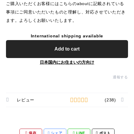
ご購入いただくお客様にはこちらのaboutに記載されている
事項にご同意いただいたものと理解し、対応させていただき
ます。よろしくお願いいたします。
International shipping available
Add to cart
日本国内にお住まいの方向け
通報する
レビュー
(238)
保存
シェア
LINE
ポスト