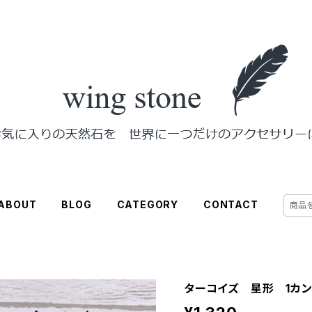
ABOUT
BLOG
CATEGORY
CONTACT
ターコイズ 星形 1カ