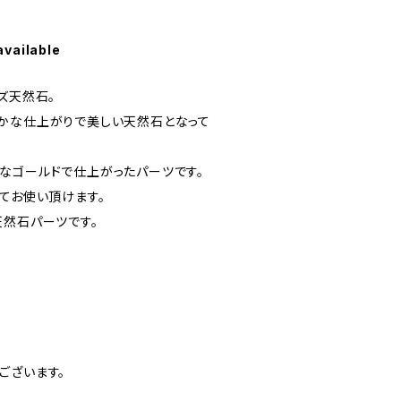
available
ズ天然石。
かな仕上がりで美しい天然石となって
なゴールドで仕上がったパーツです。
てお使い頂けます。
天然石パーツです。
ございます。