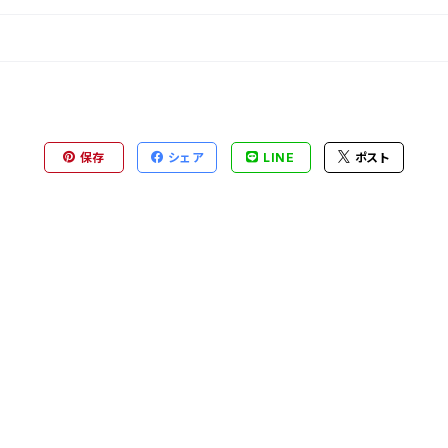
保存
シェア
LINE
ポスト