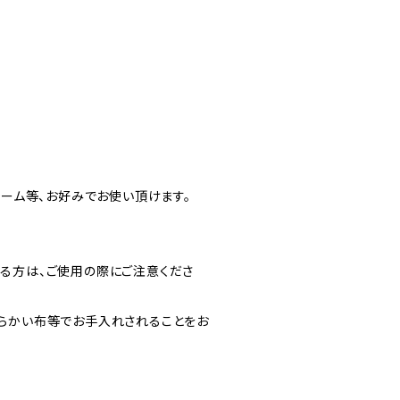
ド
ャーム等、お好みでお使い頂けます。
る方は、ご使用の際にご注意くださ
らかい布等でお手入れされることをお