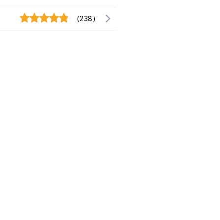
(238)