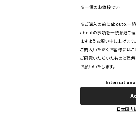
※一個のお値段です。
※ご購入の前にaboutを一
aboutの事項を一読頂き
ますようお願い申し上げます
ご購入いただくお客様にはこち
ご同意いただいたものと理解
お願いいたします。
Internationa
Ad
日本国内