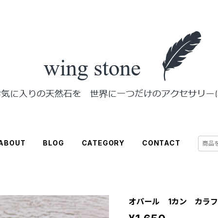
ABOUT
BLOG
CATEGORY
CONTACT
オパール 1カン カラ