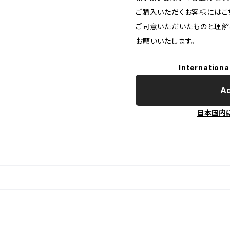
ご購入いただくお客様にはこち
ご同意いただいたものと理解
お願いいたします。
Internationa
Ad
日本国内