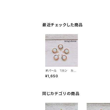
最近チェックした商品
オパール 1カン カラ
フル 丸型
¥1,650
同じカテゴリの商品