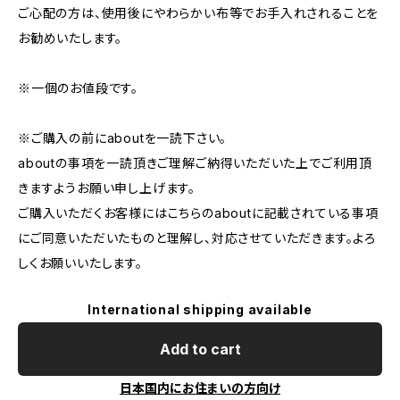
ご心配の方は、使用後にやわらかい布等でお手入れされることを
お勧めいたします。
※一個のお値段です。
※ご購入の前にaboutを一読下さい。
aboutの事項を一読頂きご理解ご納得いただいた上でご利用頂
きますようお願い申し上げます。
ご購入いただくお客様にはこちらのaboutに記載されている事項
にご同意いただいたものと理解し、対応させていただきます。よろ
しくお願いいたします。
International shipping available
Add to cart
日本国内にお住まいの方向け