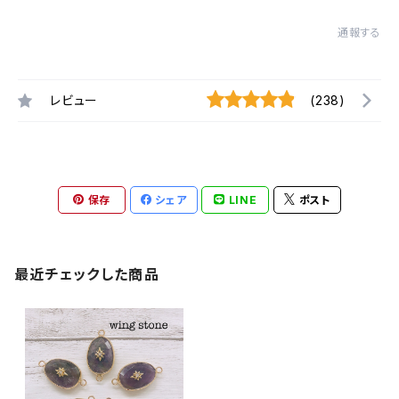
通報する
レビュー
(238)
保存
シェア
LINE
ポスト
最近チェックした商品