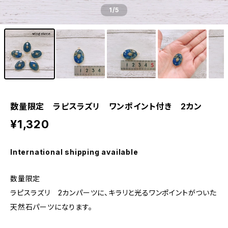
1
/5
数量限定 ラピスラズリ ワンポイント付き 2カン
¥1,320
International shipping available
数量限定
ラピスラズリ 2カンパーツに、キラリと光るワンポイントがついた
天然石パーツになります。