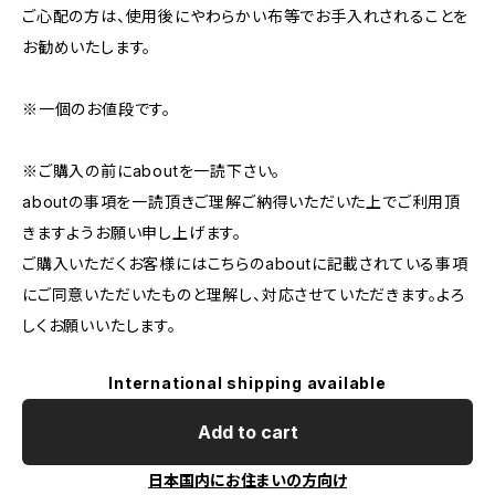
ご心配の方は、使用後にやわらかい布等でお手入れされることを
お勧めいたします。
※一個のお値段です。
※ご購入の前にaboutを一読下さい。
aboutの事項を一読頂きご理解ご納得いただいた上でご利用頂
きますようお願い申し上げます。
ご購入いただくお客様にはこちらのaboutに記載されている事項
にご同意いただいたものと理解し、対応させていただきます。よろ
しくお願いいたします。
International shipping available
Add to cart
日本国内にお住まいの方向け