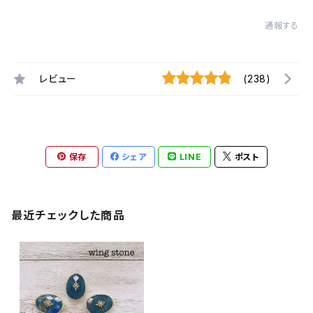
通報する
レビュー
(238)
保存
シェア
LINE
ポスト
最近チェックした商品