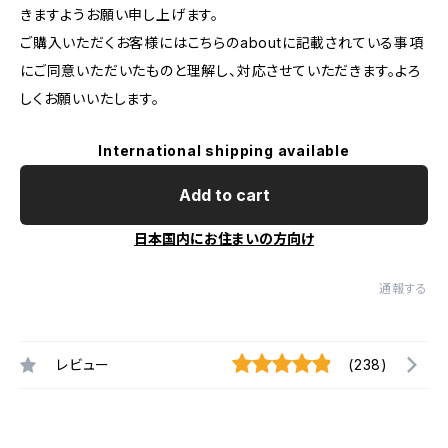
きますようお願い申し上げます。
ご購入いただくお客様にはこちらのaboutに記載されている事項
にご同意いただいたものと理解し、対応させていただきます。よろ
しくお願いいたします。
International shipping available
Add to cart
日本国内にお住まいの方向け
通報する
レビュー
(238)