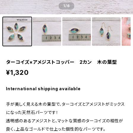
1
/6
ターコイズ×アメジストコッパー 2カン 木の葉型
¥1,320
International shipping available
手が美しく見える木の葉型で、ターコイズとアメジストがミックス
になった天然石パーツです！
透明感のあるアメジストと、マットな質感のターコイズの相性が
良く、上品なゴールドで仕上った個性的なパーツです。