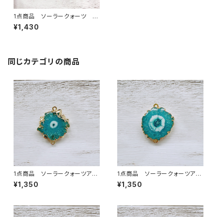
1点商品 ソーラークォーツ 2
カン パープル
¥1,430
同じカテゴリの商品
1点商品 ソーラークォーツアク
1点商品 ソーラークォーツアク
ア 2カン②
ア 2カン ④
¥1,350
¥1,350