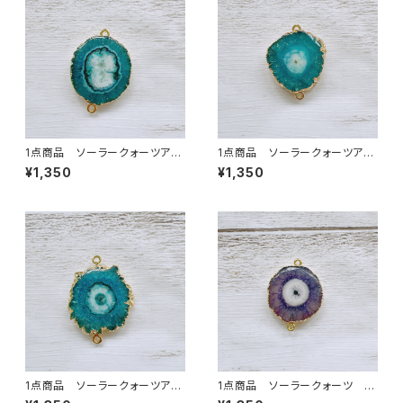
1点商品 ソーラークォーツアク
1点商品 ソーラークォーツアク
ア 2カン ⑦
ア 2カン ⑧
¥1,350
¥1,350
1点商品 ソーラークォーツアク
1点商品 ソーラークォーツ グ
ア 2カン ⑨
レージュパープル 2カン