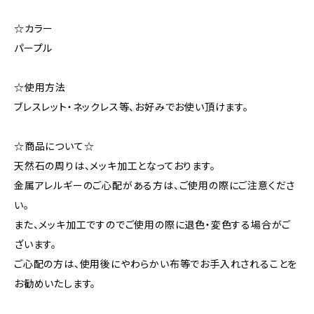
☆カラー
パープル
☆使用方法
ブレスレット・ネックレス等、お好みでお使い頂けます。
☆商品について☆
天然石の周りは、メッキ加工となっております。
金属アレルギーのご心配がある方は、ご使用の際にご注意くださ
い。
また、メッキ加工ですのでご使用の際に退色・変色する場合がご
ざいます。
ご心配の方は、使用後にやわらかい布等でお手入れされることを
お勧めいたします。