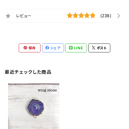
レビュー
(238)
保存
シェア
LINE
ポスト
最近チェックした商品