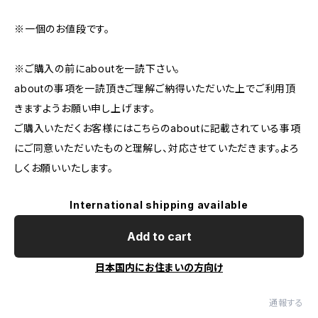
※一個のお値段です。
※ご購入の前にaboutを一読下さい。
aboutの事項を一読頂きご理解ご納得いただいた上でご利用頂
きますようお願い申し上げます。
ご購入いただくお客様にはこちらのaboutに記載されている事項
にご同意いただいたものと理解し、対応させていただきます。よろ
しくお願いいたします。
International shipping available
Add to cart
日本国内にお住まいの方向け
通報する