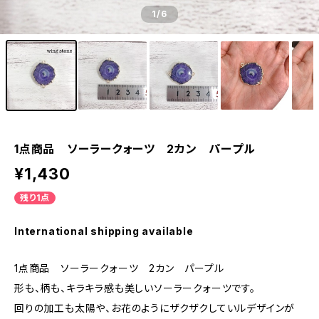
1
/6
1点商品 ソーラークォーツ 2カン パープル
¥1,430
残り1点
International shipping available
1点商品 ソーラークォーツ 2カン パープル
形も、柄も、キラキラ感も美しいソーラークォーツです。
回りの加工も太陽や、お花のようにザクザクしていルデザインが