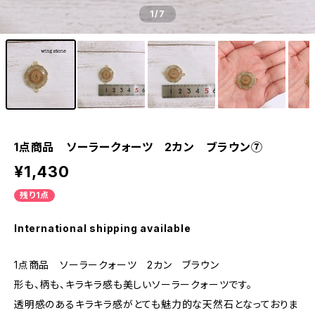
1
/7
1点商品 ソーラークォーツ 2カン ブラウン⑦
¥1,430
残り1点
International shipping available
1点商品 ソーラークォーツ 2カン ブラウン
形も、柄も、キラキラ感も美しいソーラークォーツです。
透明感のあるキラキラ感がとても魅力的な天然石となっておりま