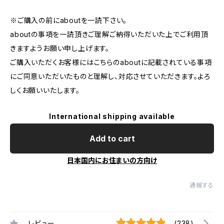
※ご購入の前にaboutを一読下さい。
aboutの事項を一読頂きご理解ご納得いただいた上でご利用頂
きますようお願い申し上げます。
ご購入いただくお客様にはこちらのaboutに記載されている事項
にご同意いただいたものと理解し、対応させていただきます。よろ
しくお願いいたします。
International shipping available
Add to cart
日本国内にお住まいの方向け
通報する
レビュー
(238)