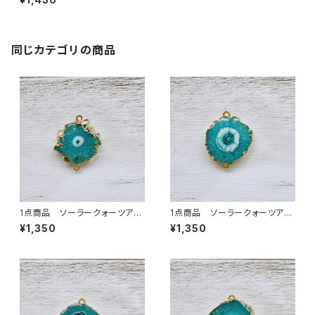
同じカテゴリの商品
1点商品 ソーラークォーツアク
1点商品 ソーラークォーツアク
ア 2カン②
ア 2カン ④
¥1,350
¥1,350