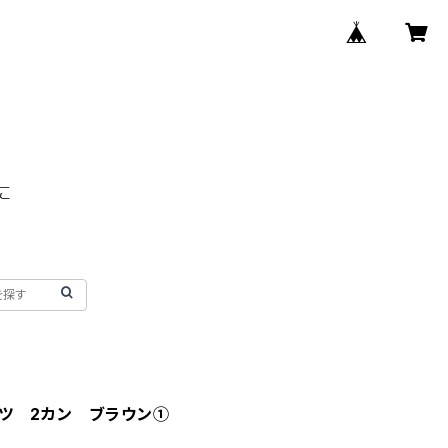
ーツ 2カン ブラウン①