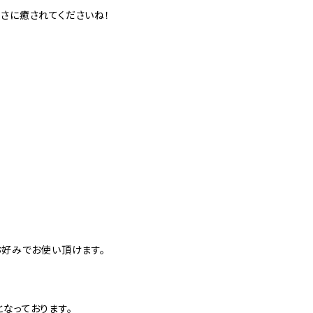
しさに癒されてくださいね！
お好みでお使い頂けます。
なっております。