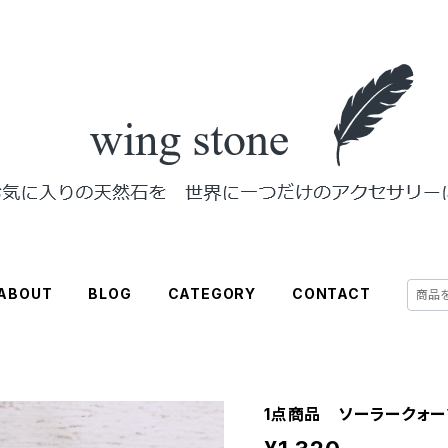
ABOUT
BLOG
CATEGORY
CONTACT
1点商品 ソーラークォ