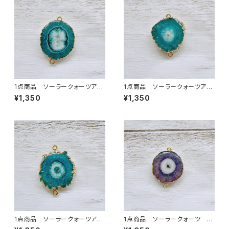
1点商品 ソーラークォーツアク
1点商品 ソーラークォーツアク
ア 2カン ⑦
ア 2カン ⑧
¥1,350
¥1,350
1点商品 ソーラークォーツアク
1点商品 ソーラークォーツ グ
ア 2カン ⑨
レージュパープル 2カン