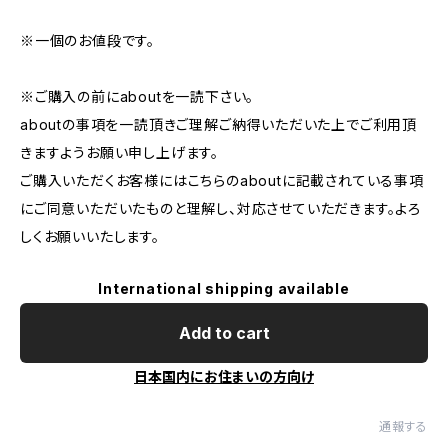
※一個のお値段です。
※ご購入の前にaboutを一読下さい。
aboutの事項を一読頂きご理解ご納得いただいた上でご利用頂
きますようお願い申し上げます。
ご購入いただくお客様にはこちらのaboutに記載されている事項
にご同意いただいたものと理解し、対応させていただきます。よろ
しくお願いいたします。
International shipping available
Add to cart
日本国内にお住まいの方向け
通報する