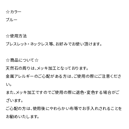
☆カラー
ブルー
☆使用方法
ブレスレット・ネックレス等、お好みでお使い頂けます。
☆商品について☆
天然石の周りは、メッキ加工となっております。
金属アレルギーのご心配がある方は、ご使用の際にご注意くださ
い。
また、メッキ加工ですのでご使用の際に退色・変色する場合がご
ざいます。
ご心配の方は、使用後にやわらかい布等でお手入れされることを
お勧めいたします。