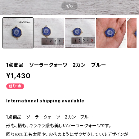
1
/6
1点商品 ソーラークォーツ 2カン ブルー
¥1,430
残り1点
International shipping available
1点商品 ソーラークォーツ 2カン ブルー
形も、柄も、キラキラ感も美しいソーラークォーツです。
回りの加工も太陽や、お花のようにザクザクしていルデザインが