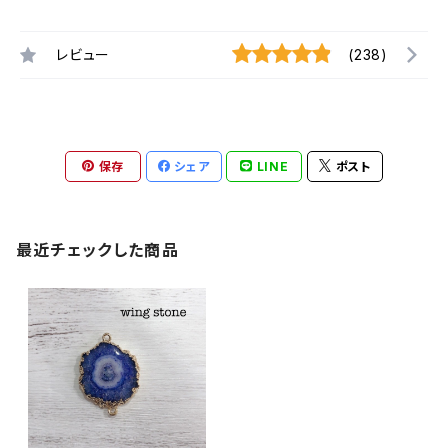
レビュー
(238)
保存
シェア
LINE
ポスト
最近チェックした商品