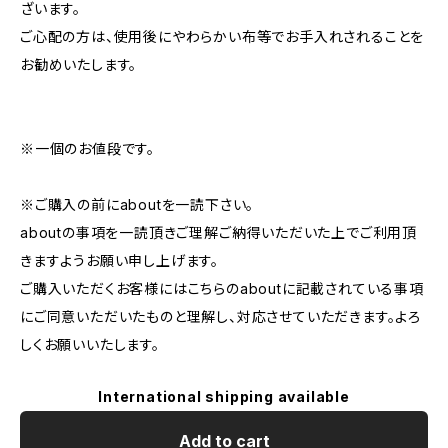
ざいます。
ご心配の方は、使用後にやわらかい布等でお手入れされることを
お勧めいたします。
※一個のお値段です。
※ご購入の前にaboutを一読下さい。
aboutの事項を一読頂きご理解ご納得いただいた上でご利用頂
きますようお願い申し上げます。
ご購入いただくお客様にはこちらのaboutに記載されている事項
にご同意いただいたものと理解し、対応させていただきます。よろ
しくお願いいたします。
International shipping available
Add to cart