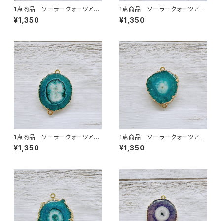
1点商品 ソーラークォーツアク
1点商品 ソーラークォーツアク
ア 2カン②
ア 2カン ④
¥1,350
¥1,350
1点商品 ソーラークォーツアク
1点商品 ソーラークォーツアク
ア 2カン ⑦
ア 2カン ⑧
¥1,350
¥1,350