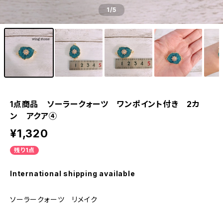
1
/5
1点商品 ソーラークォーツ ワンポイント付き 2カ
ン アクア④
¥1,320
残り1点
International shipping available
ソーラークォーツ リメイク