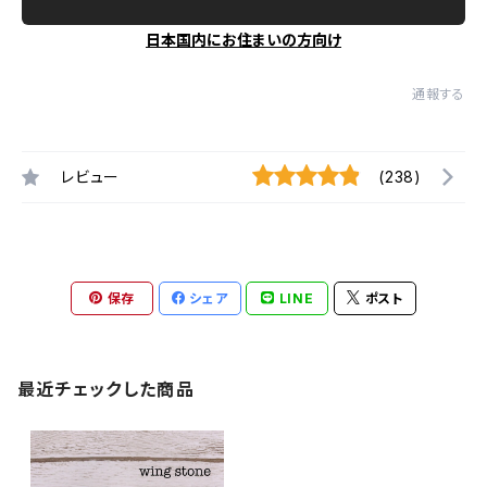
日本国内にお住まいの方向け
通報する
レビュー
(238)
保存
シェア
LINE
ポスト
最近チェックした商品