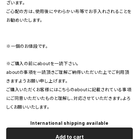
ざいます。
ご心配の方は、使用後にやわらかい布等でお手入れされることを
お勧めいたします。
※一個のお値段です。
※ご購入の前にaboutを一読下さい。
aboutの事項を一読頂きご理解ご納得いただいた上でご利用頂
きますようお願い申し上げます。
ご購入いただくお客様にはこちらのaboutに記載されている事項
にご同意いただいたものと理解し、対応させていただきます。よろ
しくお願いいたします。
International shipping available
Add to cart