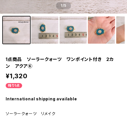
1
/5
1点商品 ソーラークォーツ ワンポイント付き 2カ
ン アクア⑥
¥1,320
残り1点
International shipping available
ソーラークォーツ リメイク