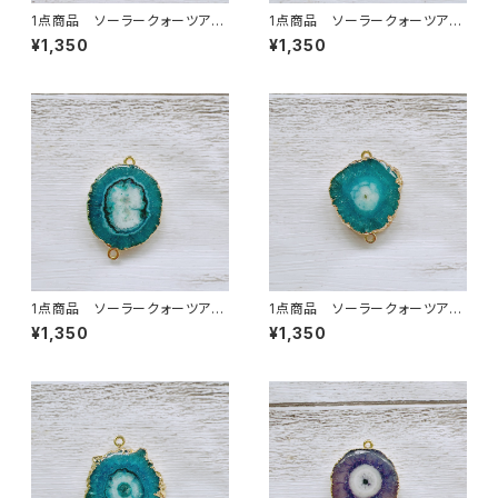
1点商品 ソーラークォーツアク
1点商品 ソーラークォーツアク
ア 2カン②
ア 2カン ④
¥1,350
¥1,350
1点商品 ソーラークォーツアク
1点商品 ソーラークォーツアク
ア 2カン ⑦
ア 2カン ⑧
¥1,350
¥1,350