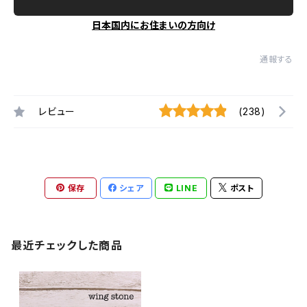
日本国内にお住まいの方向け
通報する
レビュー
(238)
保存
シェア
LINE
ポスト
最近チェックした商品