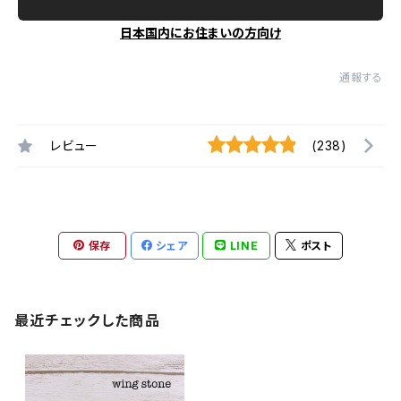
日本国内にお住まいの方向け
通報する
レビュー
(238)
保存
シェア
LINE
ポスト
最近チェックした商品