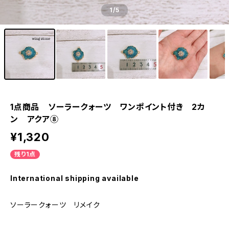
1
/5
1点商品 ソーラークォーツ ワンポイント付き 2カ
ン アクア⑧
¥1,320
残り1点
International shipping available
ソーラークォーツ リメイク