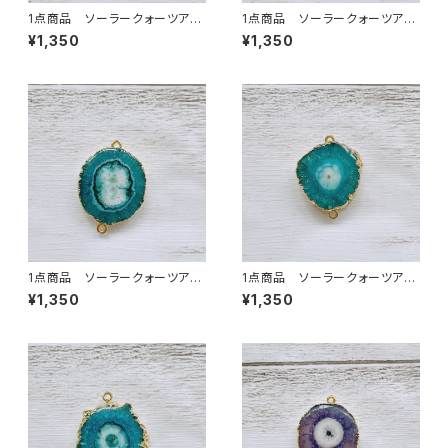
1点商品 ソーラークォーツアク
1点商品 ソーラークォーツアク
ア 2カン②
ア 2カン ④
¥1,350
¥1,350
1点商品 ソーラークォーツアク
1点商品 ソーラークォーツアク
ア 2カン ⑦
ア 2カン ⑧
¥1,350
¥1,350