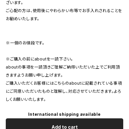
ざいます。
ご心配の方は、使用後にやわらかい布等でお手入れされることを
お勧めいたします。
※一個のお値段です。
※ご購入の前にaboutを一読下さい。
aboutの事項を一読頂きご理解ご納得いただいた上でご利用頂
きますようお願い申し上げます。
ご購入いただくお客様にはこちらのaboutに記載されている事項
にご同意いただいたものと理解し、対応させていただきます。よろ
しくお願いいたします。
International shipping available
Add to cart