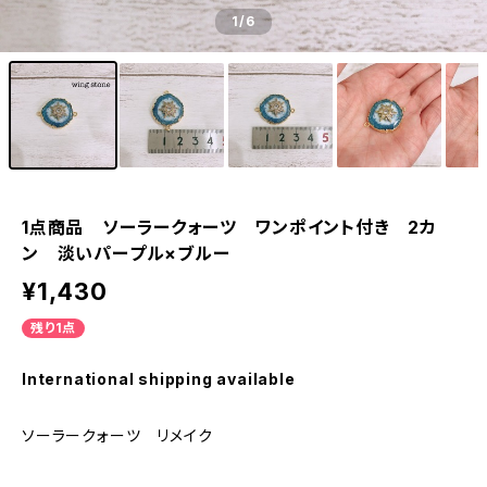
1
/6
1点商品 ソーラークォーツ ワンポイント付き 2カ
ン 淡いパープル×ブルー
¥1,430
残り1点
International shipping available
ソーラークォーツ リメイク