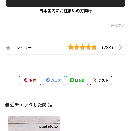
日本国内にお住まいの方向け
通報する
レビュー
(238)
保存
シェア
LINE
ポスト
最近チェックした商品