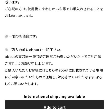
ざいます。
ご心配の方は、使用後にやわらかい布等でお手入れされることを
お勧めいたします。
※一個のお値段です。
※ご購入の前にaboutを一読下さい。
aboutの事項を一読頂きご理解ご納得いただいた上でご利用頂
きますようお願い申し上げます。
ご購入いただくお客様にはこちらのaboutに記載されている事項
にご同意いただいたものと理解し、対応させていただきます。よろ
しくお願いいたします。
International shipping available
Add to cart