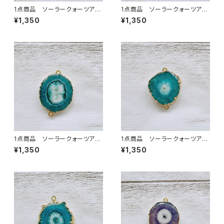
1点商品 ソーラークォーツアク
1点商品 ソーラークォーツアク
ア 2カン②
ア 2カン ④
¥1,350
¥1,350
1点商品 ソーラークォーツアク
1点商品 ソーラークォーツアク
ア 2カン ⑦
ア 2カン ⑧
¥1,350
¥1,350