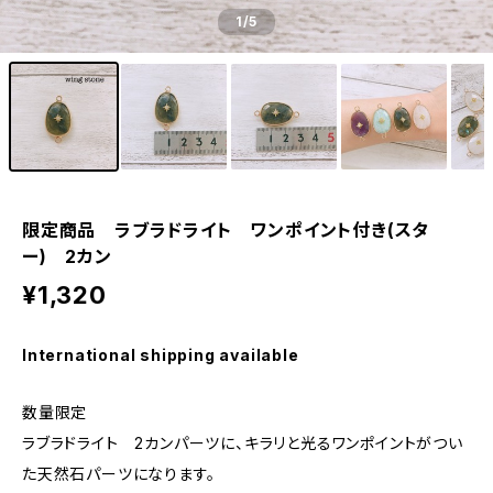
1
/5
限定商品 ラブラドライト ワンポイント付き(スタ
ー) 2カン
¥1,320
International shipping available
数量限定
ラブラドライト 2カンパーツに、キラリと光るワンポイントがつい
た天然石パーツになります。