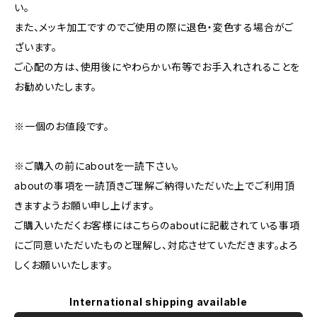
い。
また、メッキ加工ですのでご使用の際に退色・変色する場合がご
ざいます。
ご心配の方は、使用後にやわらかい布等でお手入れされることを
お勧めいたします。
※一個のお値段です。
※ご購入の前にaboutを一読下さい。
aboutの事項を一読頂きご理解ご納得いただいた上でご利用頂
きますようお願い申し上げます。
ご購入いただくお客様にはこちらのaboutに記載されている事項
にご同意いただいたものと理解し、対応させていただきます。よろ
しくお願いいたします。
International shipping available