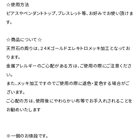
☆使用方法
ピアスやペンダントトップ、ブレスレット等、お好みでお使い頂けま
す。
☆商品について☆
天然石の周りは、２４Kゴールドエレキトロメッキ加工となってお
ります。
金属アレルギーのご心配がある方は、ご使用の際にご注意くださ
い。
また、メッキ加工ですのでご使用の際に退色・変色する場合がご
ざいます。
ご心配の方は、使用後にやわらかい布等でお手入れされることを
お勧めいたします
※一個のお値段です。