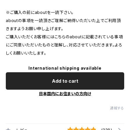
※ご購入の前にaboutを一読下さい。
aboutの事項を一読頂きご理解ご納得いただいた上でご利用頂
きますようお願い申し上げます。
ご購入いただくお客様にはこちらのaboutに記載されている事項
にご同意いただいたものと理解し、対応させていただきます。よろ
しくお願いいたします。
International shipping available
Add to cart
日本国内にお住まいの方向け
通報する