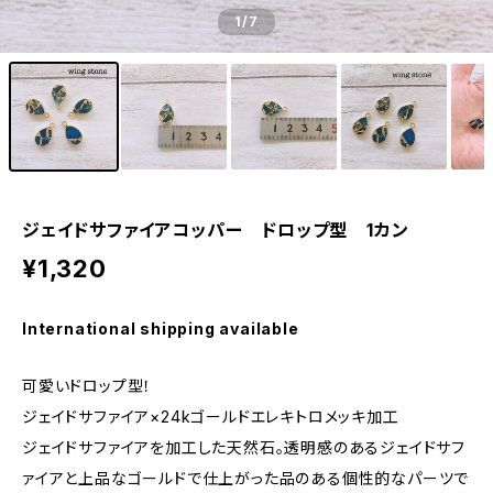
1
/7
ジェイドサファイアコッパー ドロップ型 1カン
¥1,320
International shipping available
可愛いドロップ型！
ジェイドサファイア×24kゴールドエレキトロメッキ加工
ジェイドサファイアを加工した天然石。透明感のあるジェイドサフ
ァイアと上品なゴールドで仕上がった品のある個性的なパーツで