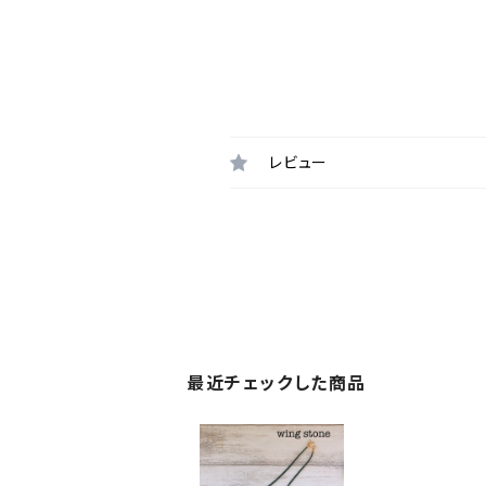
レビュー
最近チェックした商品