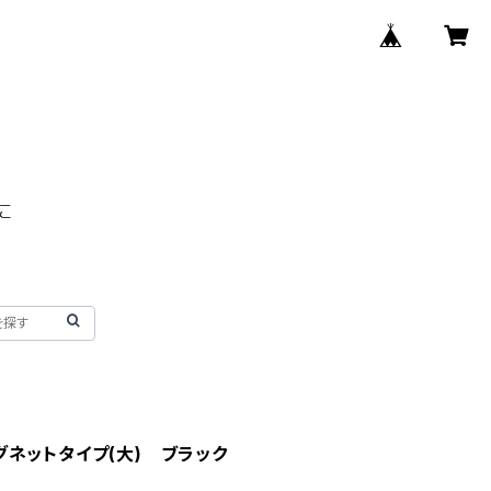
ネットタイプ(大) ブラック