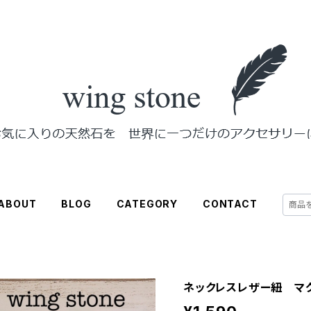
ABOUT
BLOG
CATEGORY
CONTACT
ネックレスレザー紐 マグ