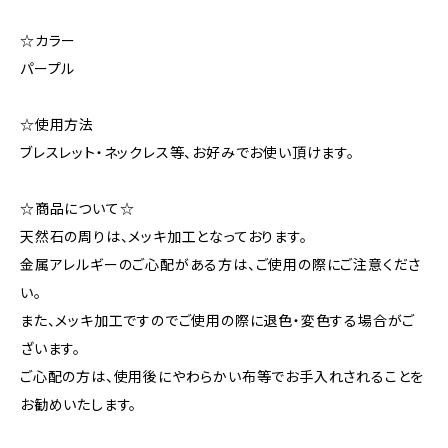
☆カラー
パープル
☆使用方法
ブレスレット・ネックレス等、お好みでお使い頂けます。
☆商品について☆
天然石の周りは、メッキ加工となっております。
金属アレルギーのご心配がある方は、ご使用の際にご注意くださ
い。
また、メッキ加工ですのでご使用の際に退色・変色する場合がご
ざいます。
ご心配の方は、使用後にやわらかい布等でお手入れされることを
お勧めいたします。