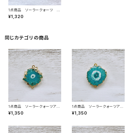
1点商品 ソーラークォーツ 2
カン パープル
¥1,320
同じカテゴリの商品
1点商品 ソーラークォーツアク
1点商品 ソーラークォーツアク
ア 2カン②
ア 2カン ④
¥1,350
¥1,350