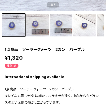
1
/7
1点商品 ソーラークォーツ 2カン パープル
¥1,320
残り1点
International shipping available
1点商品 ソーラークォーツ 2カン パープル
キレイな丸形で外側は細かいキラキラが多く、中心からもバラン
スのよい太陽の輪が、広がっています。