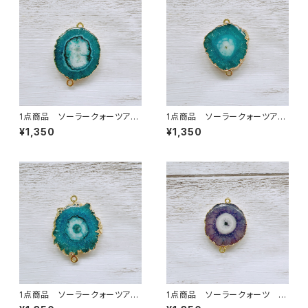
1点商品 ソーラークォーツアク
1点商品 ソーラークォーツアク
ア 2カン ⑦
ア 2カン ⑧
¥1,350
¥1,350
1点商品 ソーラークォーツアク
1点商品 ソーラークォーツ グ
ア 2カン ⑨
レージュパープル 2カン