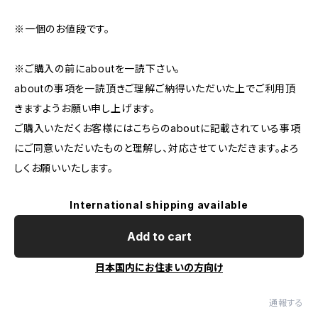
※一個のお値段です。
※ご購入の前にaboutを一読下さい。
aboutの事項を一読頂きご理解ご納得いただいた上でご利用頂
きますようお願い申し上げます。
ご購入いただくお客様にはこちらのaboutに記載されている事項
にご同意いただいたものと理解し、対応させていただきます。よろ
しくお願いいたします。
International shipping available
Add to cart
日本国内にお住まいの方向け
通報する