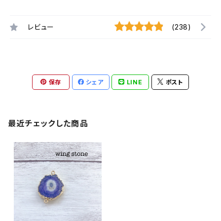
レビュー
(238)
保存
シェア
LINE
ポスト
最近チェックした商品