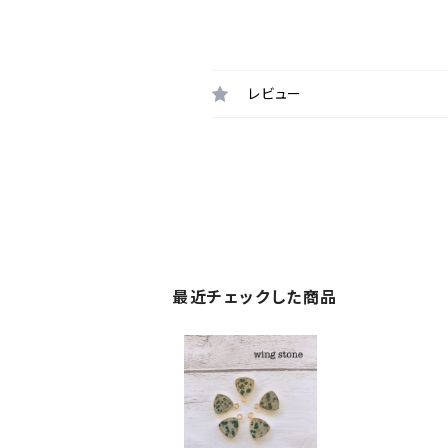
レビュー
最近チェックした商品