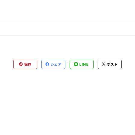
保存
シェア
LINE
ポスト