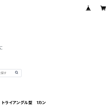
 トライアングル型 1カン