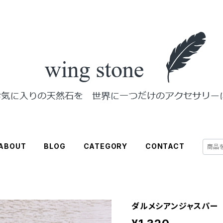
ABOUT
BLOG
CATEGORY
CONTACT
ダルメシアンジャスパー