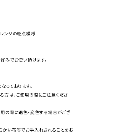
オレンジの斑点模様
お好みでお使い頂けます。
なっております。
る方は、ご使用の際にご注意くださ
使用の際に退色・変色する場合がござ
らかい布等でお手入れされることをお