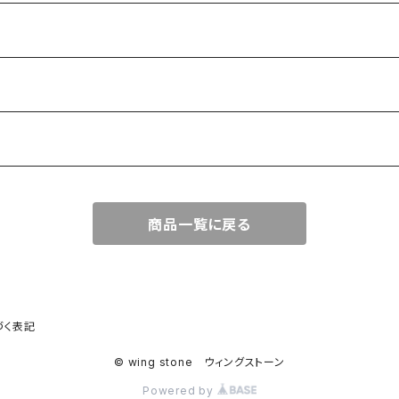
商品一覧に戻る
づく表記
© wing stone ウィングストーン
Powered by