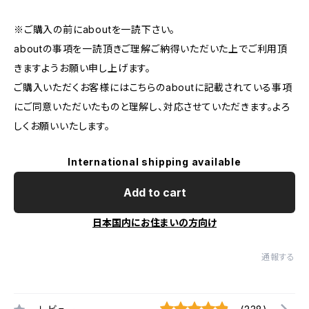
※ご購入の前にaboutを一読下さい。
aboutの事項を一読頂きご理解ご納得いただいた上でご利用頂
きますようお願い申し上げます。
ご購入いただくお客様にはこちらのaboutに記載されている事項
にご同意いただいたものと理解し、対応させていただきます。よろ
しくお願いいたします。
International shipping available
Add to cart
日本国内にお住まいの方向け
通報する