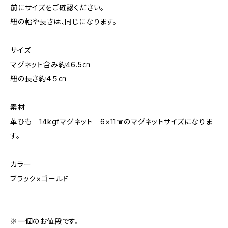
前にサイズをご確認ください。
紐の幅や長さは、同じになります。
サイズ
マグネット含み約46.5㎝
紐の長さ約４５㎝
素材
革ひも 14kgfマグネット 6×11㎜のマグネットサイズになりま
す。
カラー
ブラック×ゴールド
※一個のお値段です。