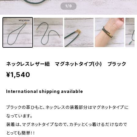
1
/9
ネックレスレザー紐 マグネットタイプ(小) ブラック
¥1,540
International shipping available
ブラックの革ひもと、ネックレスの装着部分はマグネットタイプに
なっています。
装着は、マグネットタイプなので、カチッとくっ着けるだけなので
とっても簡単！！