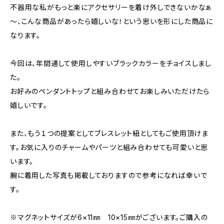
不器用な私がもっと楽にアクセサリーを着け外しできないかなぁ
～、こんな商品があったら嬉しいな！という思いを形にした商品に
なります。
今回は、年間通して使用しやすいブラックカラーをチョイスしまし
た。
お好みのペンダントトップと組み合わせてお楽しみいただけたら
嬉しいです。
また、もう１つの提案としてブレスレット紐としてもご使用頂けま
す。お気に入りのチャームやパーツと組み合わせても可愛いと思
います。
腕に着用した写真も掲載しておりますので参考になれば幸いで
す。
※マグネットサイズが6×11㎜ 10×15㎜がございます。ご購入の