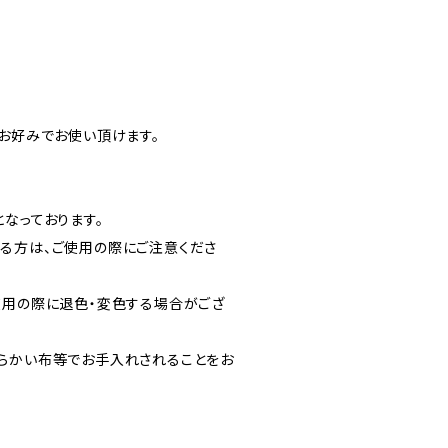
、お好みでお使い頂けます。
なっております。
る方は、ご使用の際にご注意くださ
使用の際に退色・変色する場合がござ
らかい布等でお手入れされることをお