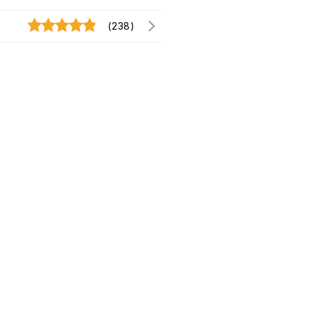
(238)