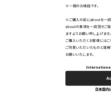
※一個のお値段です。
※ご購入の前にaboutを一
aboutの事項を一読頂き
ますようお願い申し上げます
ご購入いただくお客様にはこち
ご同意いただいたものと理解
お願いいたします。
Internationa
Ad
日本国内