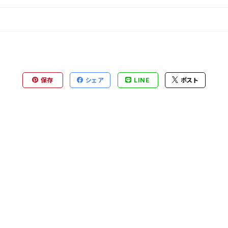
保存
シェア
LINE
ポスト