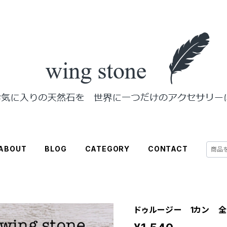
ABOUT
BLOG
CATEGORY
CONTACT
ドゥルージー 1カン 全