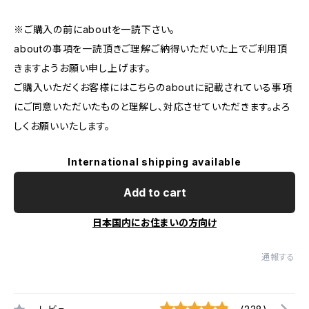
※ご購入の前にaboutを一読下さい。
aboutの事項を一読頂きご理解ご納得いただいた上でご利用頂
きますようお願い申し上げます。
ご購入いただくお客様にはこちらのaboutに記載されている事項
にご同意いただいたものと理解し、対応させていただきます。よろ
しくお願いいたします。
International shipping available
Add to cart
日本国内にお住まいの方向け
通報する