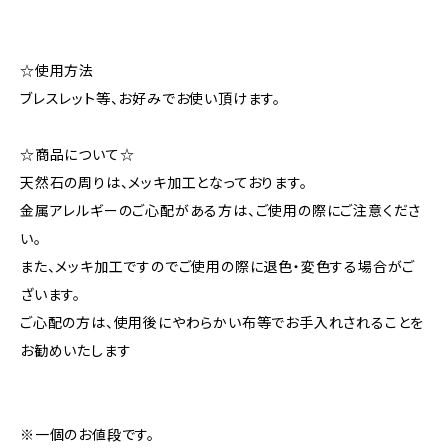
☆使用方法
ブレスレット等、お好みでお使い頂けます。
☆商品について☆
天然石の周りは、メッキ加工となっております。
金属アレルギーのご心配がある方は、ご使用の際にご注意くださ
い。
また、メッキ加工ですのでご使用の際に退色・変色する場合がご
ざいます。
ご心配の方は、使用後にやわらかい布等でお手入れされることを
お勧めいたします
※一個のお値段です。