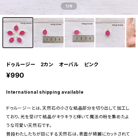
1
/6
ドゥルージー 2カン オーバル ピンク
¥990
International shipping available
ドゥルージーとは、天然石の小さな結晶部分を切り出して加工し
ており、光を受けて結晶がキラキラと輝いて魔法の粉を集めたよ
うな可愛い天然石です。
普段わたしたちが目にする天然石は、表面が綺麗にカットされて