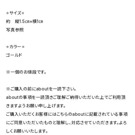
⭐サイズ⭐
約 縦1.5㎝×横1㎝
写真参照
⭐カラー⭐
ゴールド
※一個のお値段です。
※ご購入の前にaboutを一読下さい。
aboutの事項を一読頂きご理解ご納得いただいた上でご利用頂
きますようお願い申し上げます。
ご購入いただくお客様にはこちらのaboutに記載されている事項
にご同意いただいたものと理解し、対応させていただきます。よろ
しくお願いいたします。