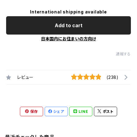
International shipping available
Add to cart
日本国内にお住まいの方向け
通報する
レビュー
(238)
保存
シェア
LINE
ポスト