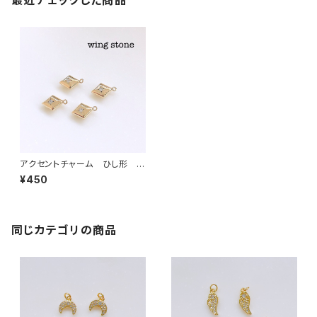
最近チェックした商品
アクセントチャーム ひし形 ス
トーン付き
¥450
同じカテゴリの商品