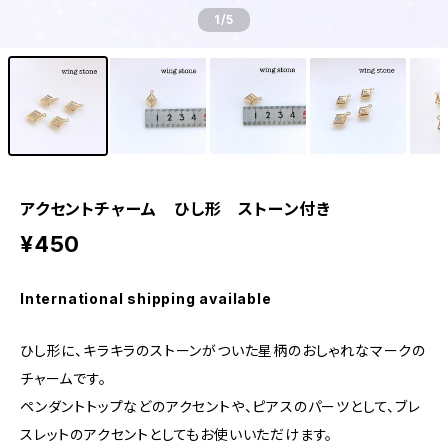
1
/5
アクセントチャーム ひし形 ストーン付き
¥450
International shipping available
ひし形に、キラキラのストーンがついた星柄のおしゃれなマークの
チャームです。
ペンダントトップなどのアクセントや、ピアスのパーツとして、ブレ
スレットのアクセントとしてもお使いいただけます。