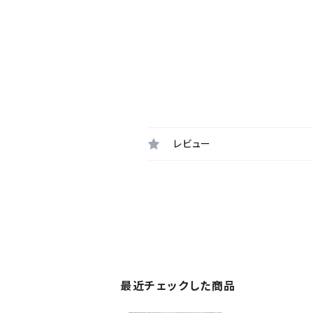
レビュー
最近チェックした商品