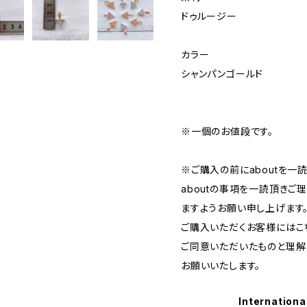
ドゥルージー
カラー
シャンパンゴールド
※一個のお値段です。
※ご購入の前にaboutを一
aboutの事項を一読頂き
ますようお願い申し上げます
ご購入いただくお客様にはこち
ご同意いただいたものと理解
お願いいたします。
Internationa