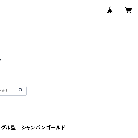
ングル型 シャンパンゴールド