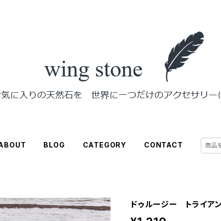
ABOUT
BLOG
CATEGORY
CONTACT
ドゥルージー トライア