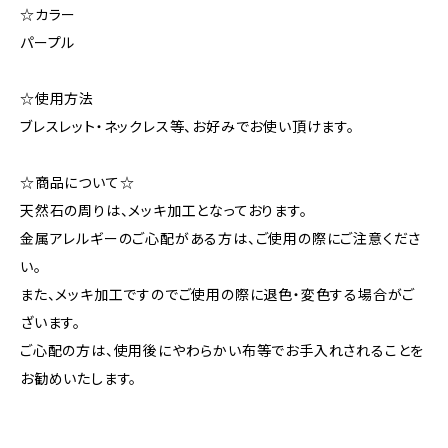
☆カラー
パープル
☆使用方法
ブレスレット・ネックレス等、お好みでお使い頂けます。
☆商品について☆
天然石の周りは、メッキ加工となっております。
金属アレルギーのご心配がある方は、ご使用の際にご注意くださ
い。
また、メッキ加工ですのでご使用の際に退色・変色する場合がご
ざいます。
ご心配の方は、使用後にやわらかい布等でお手入れされることを
お勧めいたします。