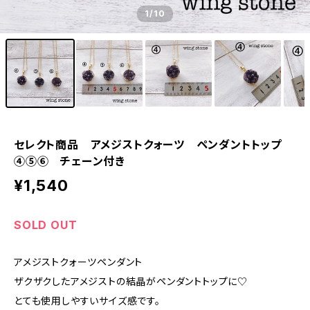
1
/10
セレクト商品 アメジストクォーツ ペンダントトップ
④⑤⑥ チェーン付き
¥1,540
SOLD OUT
アメジストクォーツペンダント
ザクザクしたアメジストの結晶がペンダントトップに♡
とても使用しやすいサイズ感です。