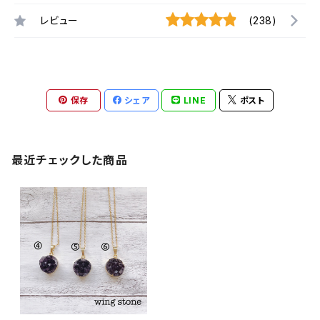
レビュー
(238)
保存
シェア
LINE
ポスト
最近チェックした商品