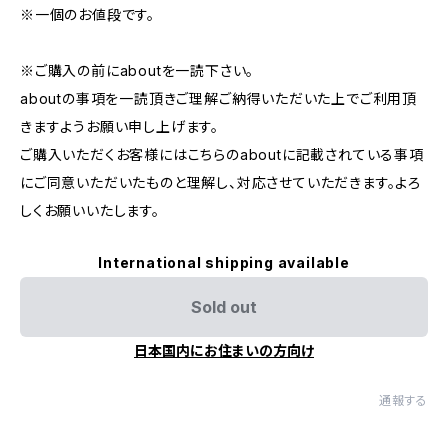
※一個のお値段です。
※ご購入の前にaboutを一読下さい。
aboutの事項を一読頂きご理解ご納得いただいた上でご利用頂
きますようお願い申し上げます。
ご購入いただくお客様にはこちらのaboutに記載されている事項
にご同意いただいたものと理解し、対応させていただきます。よろ
しくお願いいたします。
International shipping available
Sold out
日本国内にお住まいの方向け
通報する