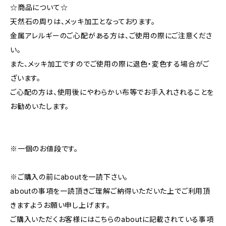
☆商品について☆
天然石の周りは、メッキ加工となっております。
金属アレルギーのご心配がある方は、ご使用の際にご注意くださ
い。
また、メッキ加工ですのでご使用の際に退色・変色する場合がご
ざいます。
ご心配の方は、使用後にやわらかい布等でお手入れされることを
お勧めいたします。
※一個のお値段です。
※ご購入の前にaboutを一読下さい。
aboutの事項を一読頂きご理解ご納得いただいた上でご利用頂
きますようお願い申し上げます。
ご購入いただくお客様にはこちらのaboutに記載されている事項