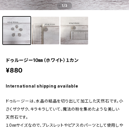
1
/3
ドゥルージー10㎜（ホワイト）１カン
¥880
International shipping available
ドゥルージーは、水晶の結晶を切り出して加工した天然石です。小
さくザクザク、キラキラしていて、魔法の粉を集めたような美しい
天然石です。
１0㎜サイズなので、ブレスレットやピアスのパーツとして使用しや