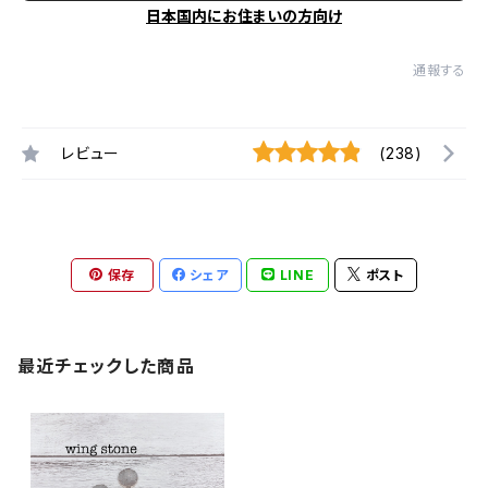
日本国内にお住まいの方向け
通報する
レビュー
(238)
保存
シェア
LINE
ポスト
最近チェックした商品