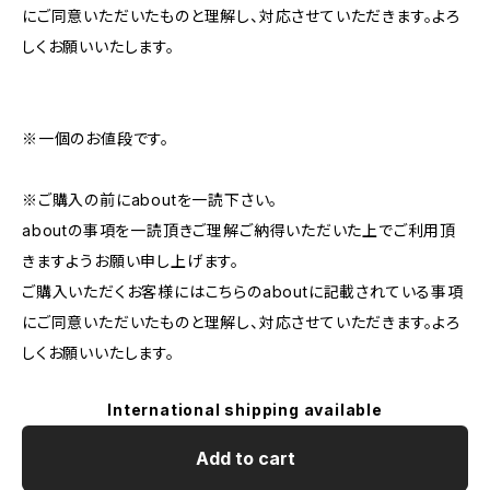
にご同意いただいたものと理解し、対応させていただきます。よろ
しくお願いいたします。
※一個のお値段です。
※ご購入の前にaboutを一読下さい。
aboutの事項を一読頂きご理解ご納得いただいた上でご利用頂
きますようお願い申し上げます。
ご購入いただくお客様にはこちらのaboutに記載されている事項
にご同意いただいたものと理解し、対応させていただきます。よろ
しくお願いいたします。
International shipping available
Add to cart