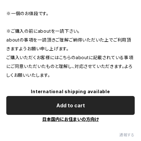
※一個のお値段です。
※ご購入の前にaboutを一読下さい。
aboutの事項を一読頂きご理解ご納得いただいた上でご利用頂
きますようお願い申し上げます。
ご購入いただくお客様にはこちらのaboutに記載されている事項
にご同意いただいたものと理解し、対応させていただきます。よろ
しくお願いいたします。
International shipping available
Add to cart
日本国内にお住まいの方向け
通報する