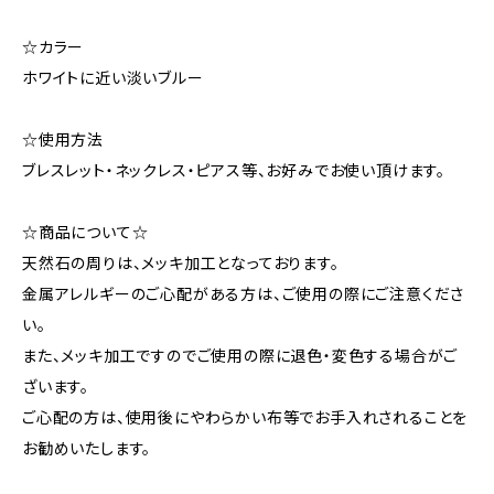
☆カラー
ホワイトに近い淡いブルー
☆使用方法
ブレスレット・ネックレス・ピアス等、お好みでお使い頂けます。
☆商品について☆
天然石の周りは、メッキ加工となっております。
金属アレルギーのご心配がある方は、ご使用の際にご注意くださ
い。
また、メッキ加工ですのでご使用の際に退色・変色する場合がご
ざいます。
ご心配の方は、使用後にやわらかい布等でお手入れされることを
お勧めいたします。