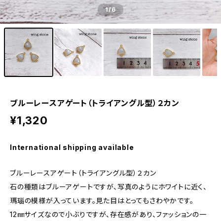
1
/6
ブルーレースアゲート（トライアングル型）２カン
¥1,320
International shipping available
ブルーレースアゲート（トライアングル型）２カン
石の種類はブルーアゲートですが、写真のようにホワイトに近く、
瑪瑙の模様が入っています。見た目はとってもさわやかです。
12㎜サイズなので小ぶりですが、存在感があり、ファッションの一