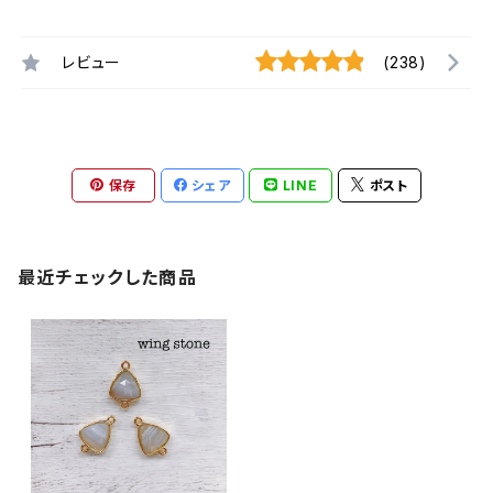
レビュー
(238)
保存
シェア
LINE
ポスト
最近チェックした商品