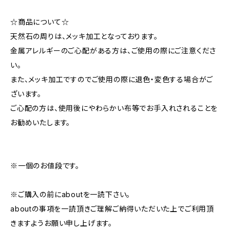
☆商品について☆
天然石の周りは、メッキ加工となっております。
金属アレルギーのご心配がある方は、ご使用の際にご注意くださ
い。
また、メッキ加工ですのでご使用の際に退色・変色する場合がご
ざいます。
ご心配の方は、使用後にやわらかい布等でお手入れされることを
お勧めいたします。
※一個のお値段です。
※ご購入の前にaboutを一読下さい。
aboutの事項を一読頂きご理解ご納得いただいた上でご利用頂
きますようお願い申し上げます。