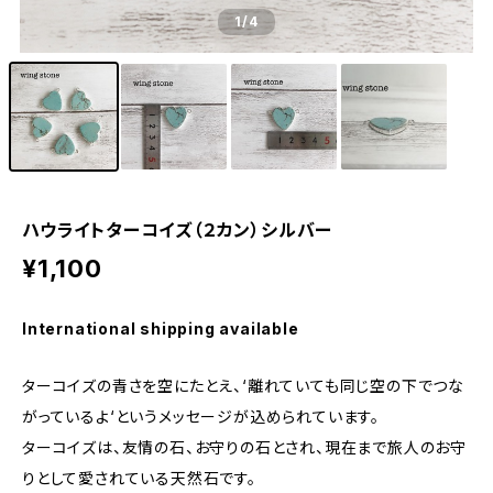
1
/4
ハウライトターコイズ（２カン）シルバー
¥1,100
International shipping available
ターコイズの青さを空にたとえ、‘離れていても同じ空の下でつな
がっているよ‘というメッセージが込められています。
ターコイズは、友情の石、お守りの石とされ、現在まで旅人のお守
りとして愛されている天然石です。