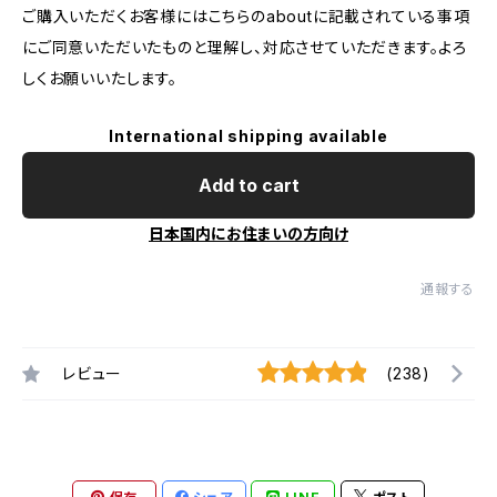
ご購入いただくお客様にはこちらのaboutに記載されている事項
にご同意いただいたものと理解し、対応させていただきます。よろ
しくお願いいたします。
International shipping available
Add to cart
日本国内にお住まいの方向け
通報する
レビュー
(238)