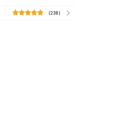
(238)