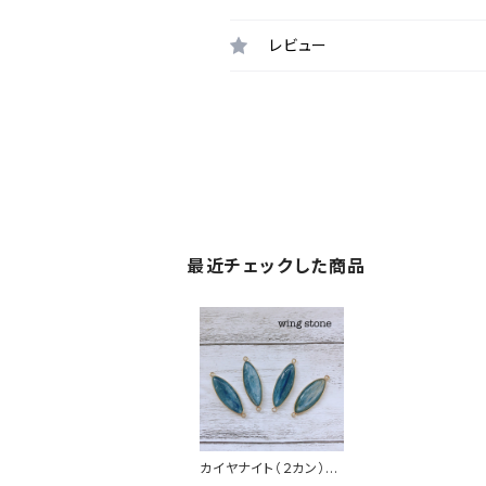
レビュー
最近チェックした商品
カイヤナイト（２カン）ゴ
ールドメッキ サーフボ