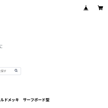
ールドメッキ サーフボード型