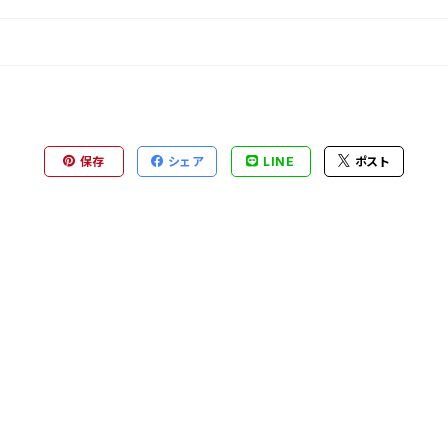
保存
シェア
LINE
ポスト