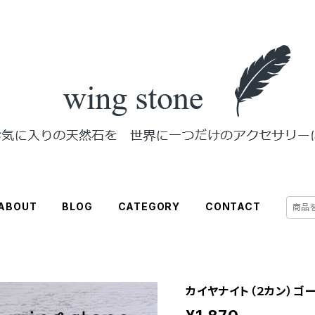
ABOUT
BLOG
CATEGORY
CONTACT
カイヤナイト（２カン）ゴ